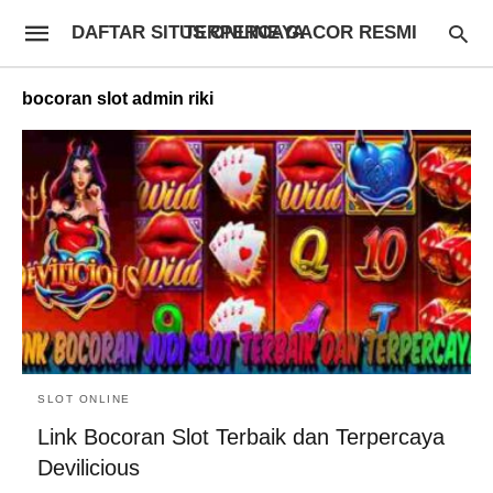
DAFTAR SITUS ONLINE GACOR RESMI TERPERCAYA
bocoran slot admin riki
SLOT ONLINE
Link Bocoran Slot Terbaik dan Terpercaya
Devilicious