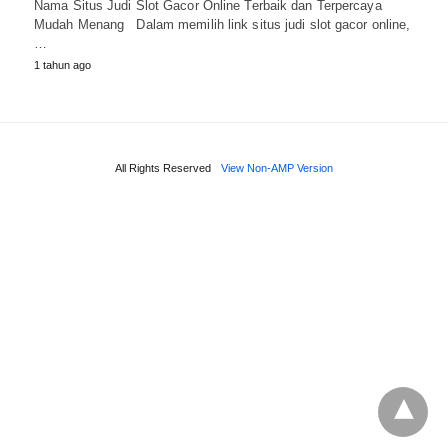
Nama Situs Judi Slot Gacor Online Terbaik dan Terpercaya
Mudah Menang Dalam memilih link situs judi slot gacor online,
…
1 tahun ago
All Rights Reserved
View Non-AMP Version